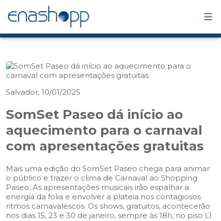
Salvador, 10/01/2025
SomSet Paseo dá início ao
aquecimento para o carnaval
com apresentações gratuitas
Mais uma edição do SomSet Paseo chega para animar
o público e trazer o clima de Carnaval ao Shopping
Paseo. As apresentações musicais irão espalhar a
energia da folia e envolver a plateia nos contagiosos
ritmos carnavalescos. Os shows, gratuitos, acontecerão
nos dias 15, 23 e 30 de janeiro, sempre às 18h, no piso L1