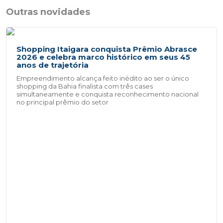
Outras novidades
Shopping Itaigara conquista Prêmio Abrasce
2026 e celebra marco histórico em seus 45
anos de trajetória
Empreendimento alcança feito inédito ao ser o único
shopping da Bahia finalista com três cases
simultaneamente e conquista reconhecimento nacional
no principal prêmio do setor