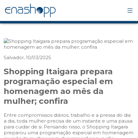
Salvador, 10/03/2025
Shopping Itaigara prepara
programação especial em
homenagem ao mês da
mulher; confira
Entre compromissos diários, trabalho e a pressa do dia
a dia, toda mulher precisa de um instante e uma pausa
para cuidar de si. Pensando nisso, o Shopping Itaigara
preparou uma programação especial em homenagem