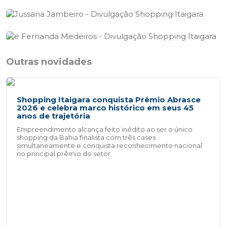
Outras novidades
Shopping Itaigara conquista Prêmio Abrasce
2026 e celebra marco histórico em seus 45
anos de trajetória
Empreendimento alcança feito inédito ao ser o único
shopping da Bahia finalista com três cases
simultaneamente e conquista reconhecimento nacional
no principal prêmio do setor